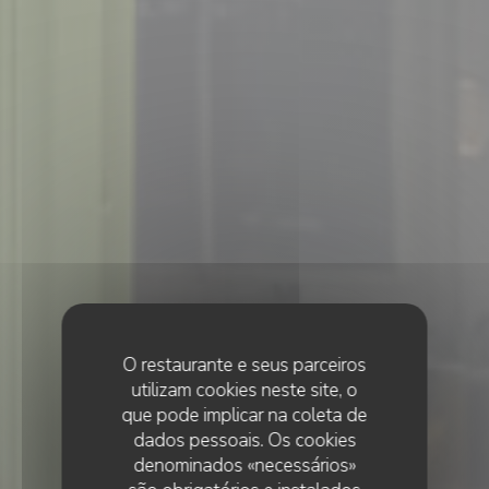
O restaurante e seus parceiros
utilizam cookies neste site, o
que pode implicar na coleta de
dados pessoais. Os cookies
denominados «necessários»