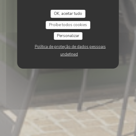
OK, aceitar tudo
Proíbe todos cookies
Personalizar
Política de proteção de dados pessoais
undefined