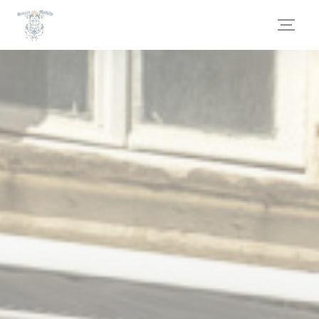
Painel de Gerenciamento de Cookies