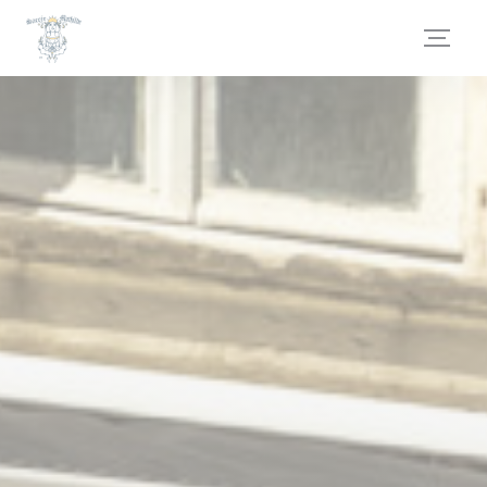
Panel pro správu cookies