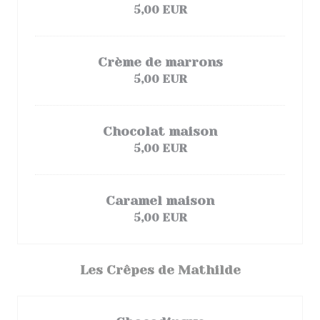
5,00 EUR
Crème de marrons
5,00 EUR
Chocolat maison
5,00 EUR
Caramel maison
5,00 EUR
Les Crêpes de Mathilde