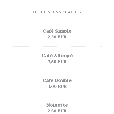
LES BOISSONS CHAUDES
Café Simple
2,20 EUR
Café Allongé
2,50 EUR
Café Double
4,00 EUR
Noisette
2,50 EUR