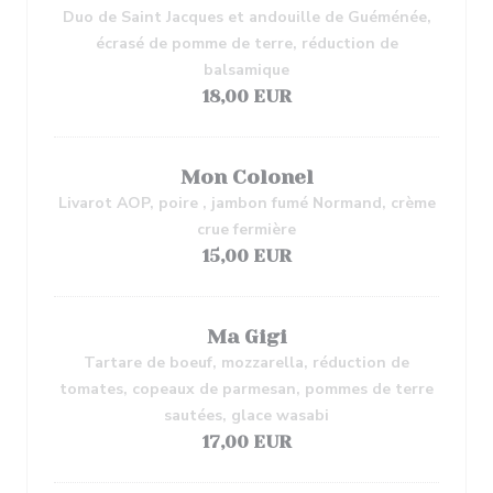
Duo de Saint Jacques et andouille de Guéménée,
écrasé de pomme de terre, réduction de
balsamique
18,00 EUR
Mon Colonel
Livarot AOP, poire , jambon fumé Normand, crème
crue fermière
15,00 EUR
Ma Gigi
Tartare de boeuf, mozzarella, réduction de
tomates, copeaux de parmesan, pommes de terre
sautées, glace wasabi
17,00 EUR