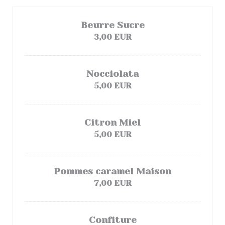
Beurre Sucre
3,00 EUR
Nocciolata
5,00 EUR
Citron Miel
5,00 EUR
Pommes caramel Maison
7,00 EUR
Confiture