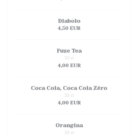
Diabolo
4,50 EUR
Fuze Tea
33 cl
4,00 EUR
Coca Cola, Coca Cola Zéro
33 cl
4,00 EUR
Orangina
33 cl