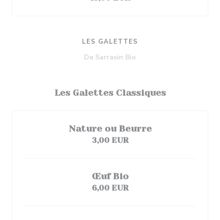
LES GALETTES
De Sarrasin Bio
Les Galettes Classiques
Nature ou Beurre
3,00 EUR
Œuf Bio
6,00 EUR