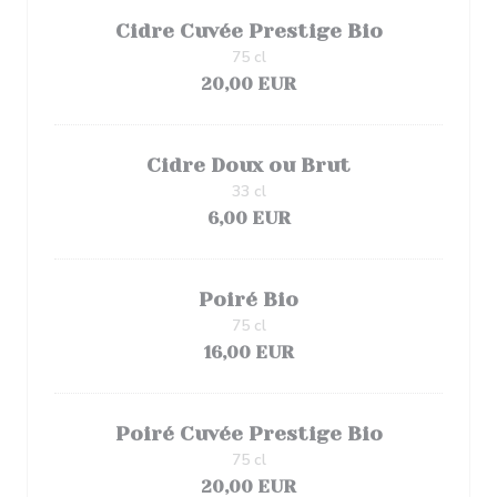
Cidre Cuvée Prestige Bio
75 cl
20,00 EUR
Cidre Doux ou Brut
33 cl
6,00 EUR
Poiré Bio
75 cl
16,00 EUR
Poiré Cuvée Prestige Bio
75 cl
20,00 EUR