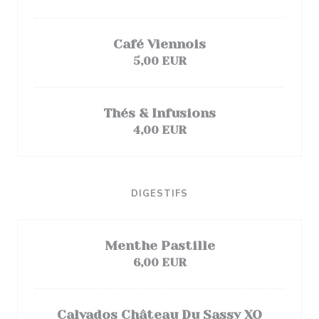
Café Viennois
5,00 EUR
Thés & Infusions
4,00 EUR
DIGESTIFS
Menthe Pastille
6,00 EUR
Calvados Château Du Sassy XO