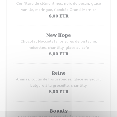
Confiture de clémentines, noix de pécan, glace
vanille, meringue, flambée Grand-Marnier
8,00 EUR
New Hope
Chocolat Nocciolata, brisures de pistache,
noisettes, chantilly, glace au café
8,00 EUR
Reine
Ananas, coulis de fruits rouges, glace au yaourt
bulgare à la groseille, chantilly
8,00 EUR
Bounty