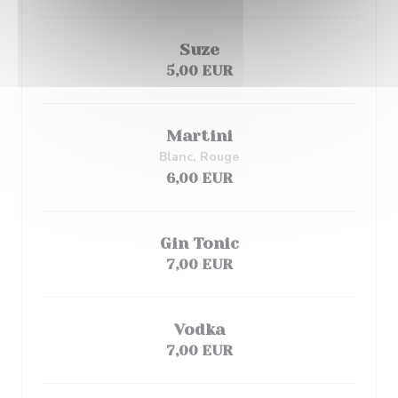
Suze
5,00 EUR
Martini
Blanc, Rouge
6,00 EUR
Gin Tonic
7,00 EUR
Vodka
7,00 EUR